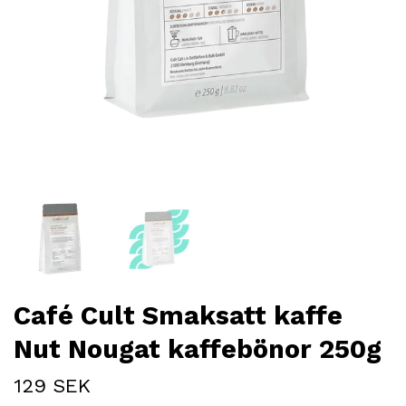
Café Cult Smaksatt kaffe
Nut Nougat kaffebönor 250g
129 SEK