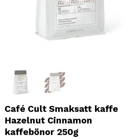
Café Cult Smaksatt kaffe
Hazelnut Cinnamon
kaffebönor 250g