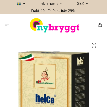
Inkl. moms
SEK
Frakt 49:- Fri frakt från 299:-