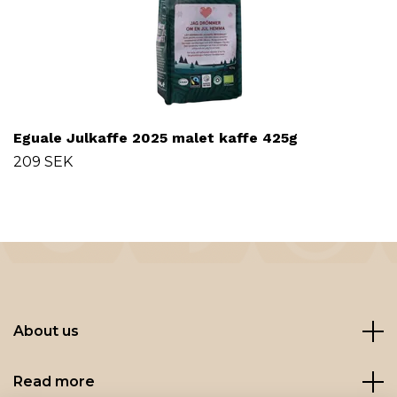
Eguale Julkaffe 2025 malet kaffe 425g
209 SEK
About us
Read more