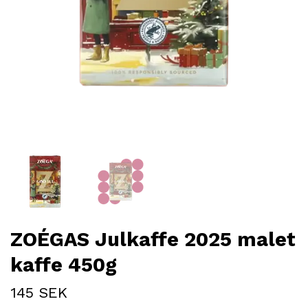
ZOÉGAS Julkaffe 2025 malet
kaffe 450g
145 SEK