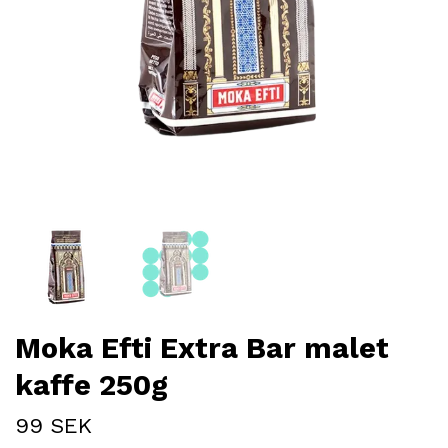
Moka Efti Extra Bar malet
kaffe 250g
99 SEK