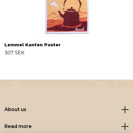
Lemmel Kanten Poster
307 SEK
About us
Read more