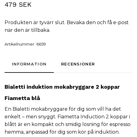
479 SEK
Produkten är tyvärr slut. Bevaka den och få e-post
när den är tillbaka.
Artikelnummer:
6659
INFORMATION
RECENSIONER
Bialetti induktion mokabryggare 2 koppar
Fiametta blå
En Bialetti mokabryggare för dig som vill ha det
enkelt – men snyggt. Fiametta Induction 2 koppar i
blått är en kompakt och smidig lösning för espresso
hemma, anpassad för dig som kör på induktion.