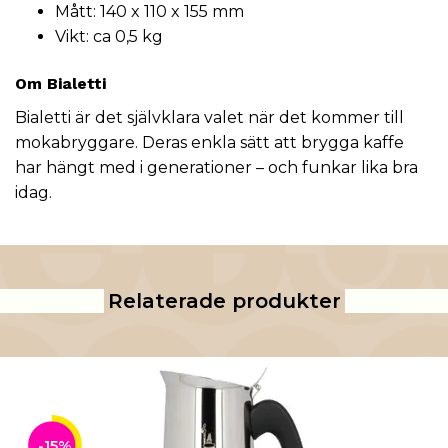
Mått: 140 x 110 x 155 mm
Vikt: ca 0,5 kg
Om Bialetti
Bialetti är det självklara valet när det kommer till
mokabryggare. Deras enkla sätt att brygga kaffe
har hängt med i generationer – och funkar lika bra
idag.
Relaterade produkter
-15%