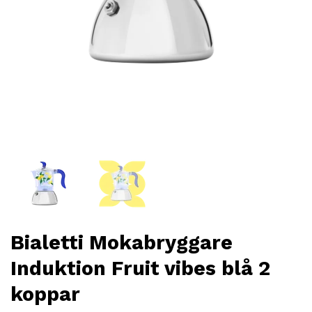
Bialetti Mokabryggare
Induktion Fruit vibes blå 2
koppar