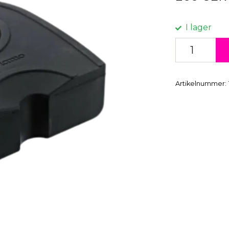
I lager
Artikelnummer: