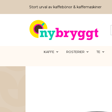
Stort urval av kaffebönor & kaffemaskiner
KAFFE
ROSTERIER
TE