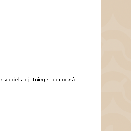
 speciella gjutningen ger också