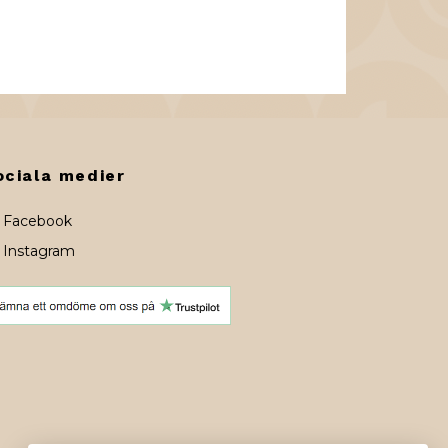
ociala medier
Facebook
Instagram