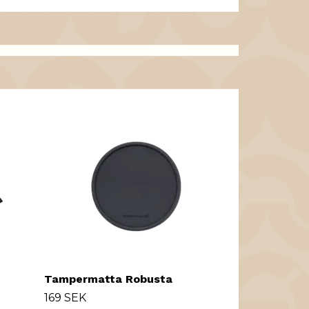
Tampermatta Robusta
169 SEK