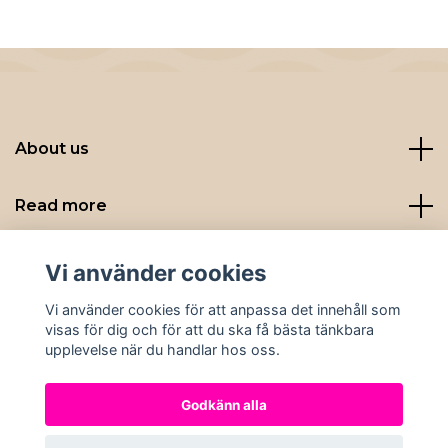
About us
Read more
Sociala medier
Vi använder cookies
Vi använder cookies för att anpassa det innehåll som
visas för dig och för att du ska få bästa tänkbara
upplevelse när du handlar hos oss.
Godkänn alla