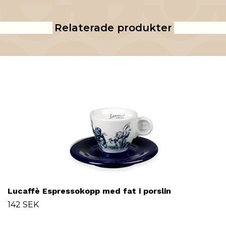
Relaterade produkter
Lucaffè Espressokopp med fat i porslin
142 SEK