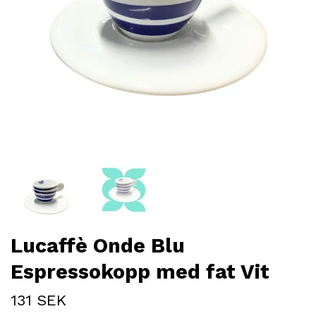
Lucaffè Onde Blu
Espressokopp med fat Vit
131 SEK