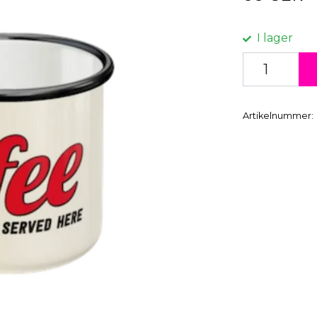
I lager
Artikelnummer: