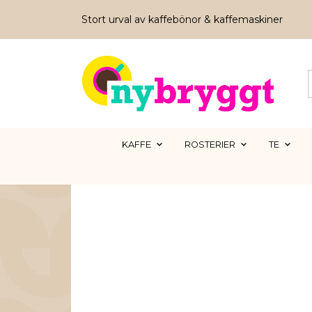
Stort urval av kaffebönor & kaffemaskiner
KAFFE
ROSTERIER
TE