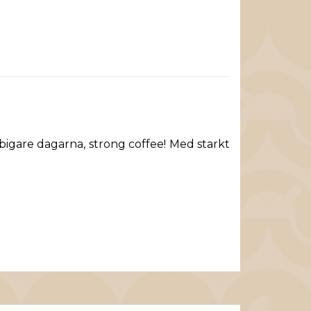
bigare dagarna, strong coffee! Med starkt