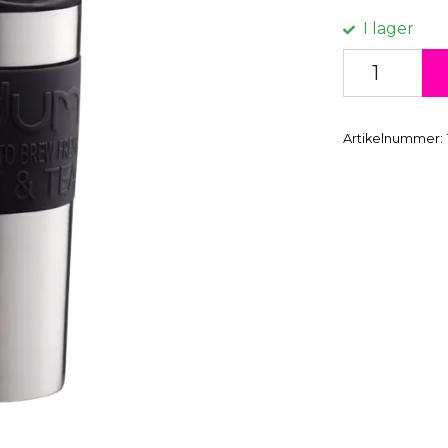
I lager
Artikelnummer: