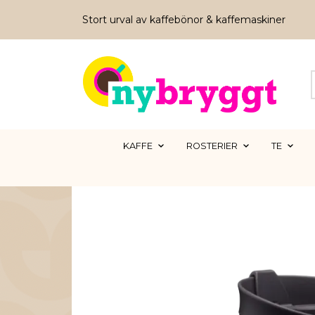
Stort urval av kaffebönor & kaffemaskiner
KAFFE
ROSTERIER
TE