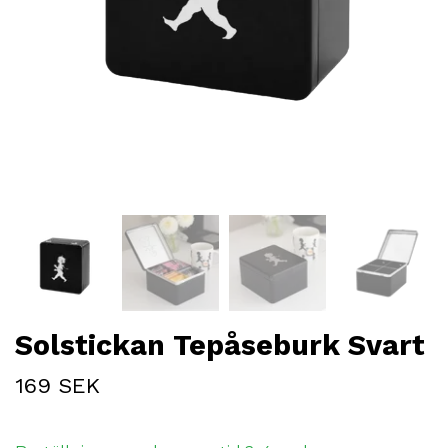
Solstickan Tepåseburk Svart
169 SEK