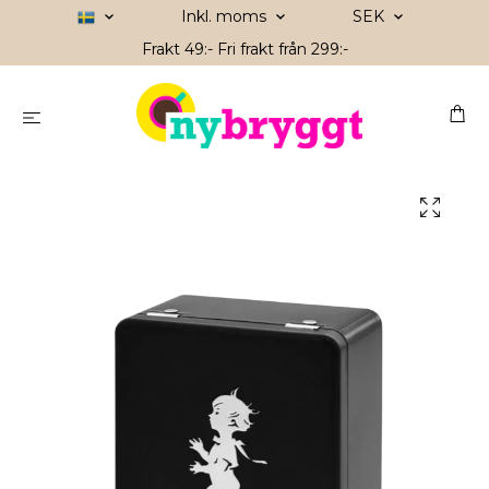
Inkl. moms
SEK
Frakt 49:- Fri frakt från 299:-