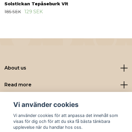
Solstickan Tepåseburk Vit
129 SEK
185 SEK
About us
Read more
Sociala medier
Vi använder cookies
Vi använder cookies för att anpassa det innehåll som
visas för dig och för att du ska få bästa tänkbara
upplevelse när du handlar hos oss.