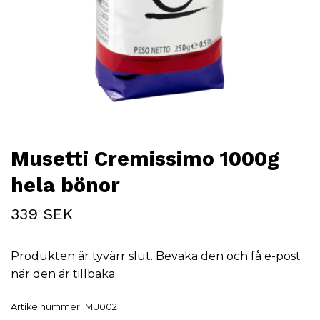
Musetti Cremissimo 1000g
hela bönor
339 SEK
Produkten är tyvärr slut. Bevaka den och få e-post
när den är tillbaka.
Artikelnummer:
MU002