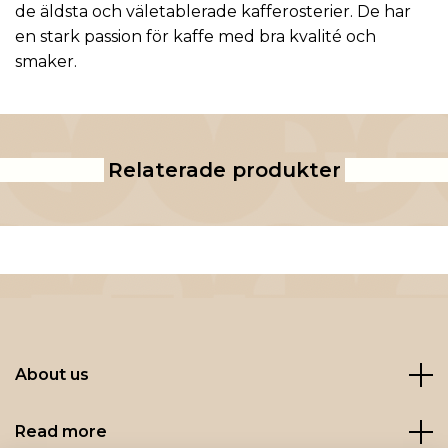
de äldsta och väletablerade kafferosterier. De har
en stark passion för kaffe med bra kvalité och
smaker.
Relaterade produkter
About us
Read more