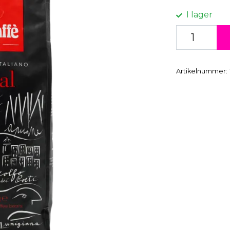
I lager
Artikelnummer: