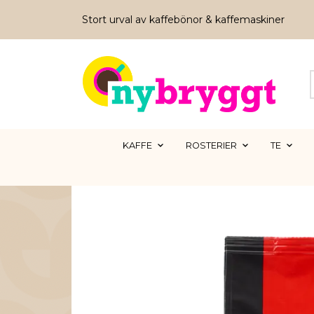
Stort urval av kaffebönor & kaffemaskiner
KAFFE
ROSTERIER
TE