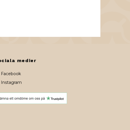
ociala medier
Facebook
Instagram