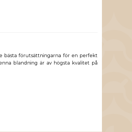
e bästa förutsättningarna för en perfekt
Denna blandning är av högsta kvalitet på