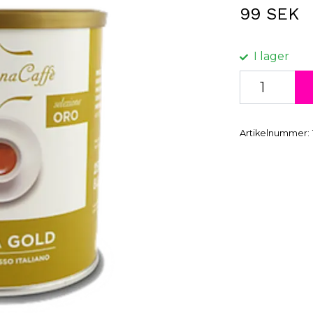
99 SEK
I lager
Artikelnummer: