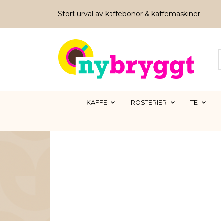
Stort urval av kaffebönor & kaffemaskiner
KAFFE
ROSTERIER
TE