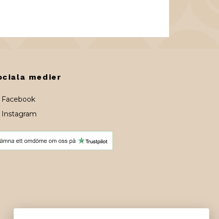
ociala medier
Facebook
Instagram