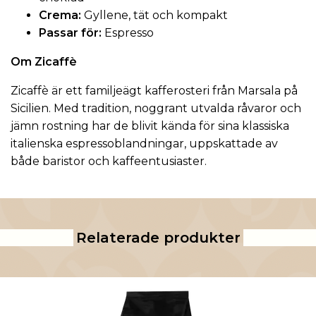
Crema:
Gyllene, tät och kompakt
Passar för:
Espresso
Om
Zicaffè
Zicaffè är ett familjeägt kafferosteri från Marsala på
Sicilien. Med tradition, noggrant utvalda råvaror och
jämn rostning har de blivit kända för sina klassiska
italienska espressoblandningar, uppskattade av
både baristor och kaffeentusiaster.
Relaterade produkter