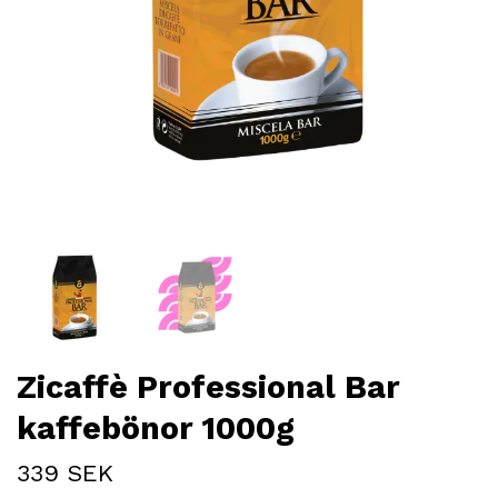
Zicaffè Professional Bar
kaffebönor 1000g
339 SEK