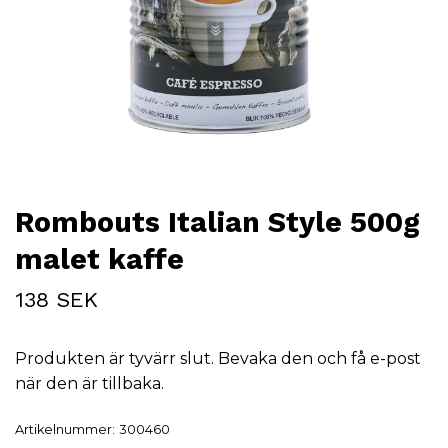
Rombouts Italian Style 500g
malet kaffe
138 SEK
Produkten är tyvärr slut. Bevaka den och få e-post
när den är tillbaka.
Artikelnummer:
300460