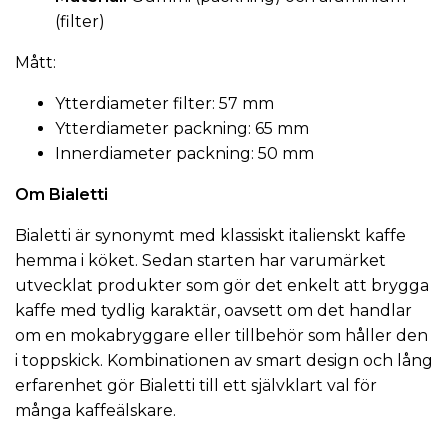
(filter)
Mått:
Ytterdiameter filter: 57 mm
Ytterdiameter packning: 65 mm
Innerdiameter packning: 50 mm
Om Bialetti
Bialetti är synonymt med klassiskt italienskt kaffe
hemma i köket. Sedan starten har varumärket
utvecklat produkter som gör det enkelt att brygga
kaffe med tydlig karaktär, oavsett om det handlar
om en mokabryggare eller tillbehör som håller den
i toppskick. Kombinationen av smart design och lång
erfarenhet gör Bialetti till ett självklart val för
många kaffeälskare.