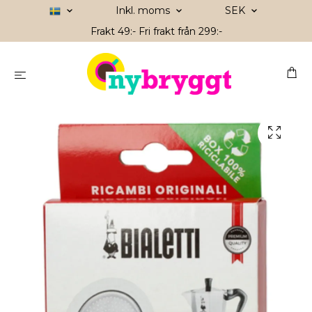
Inkl. moms
SEK
Frakt 49:- Fri frakt från 299:-