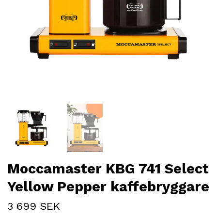
Moccamaster KBG 741 Select
Yellow Pepper kaffebryggare
3 699 SEK