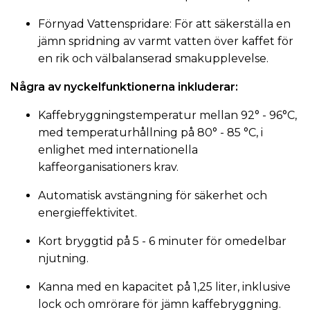
Förnyad Vattenspridare: För att säkerställa en
jämn spridning av varmt vatten över kaffet för
en rik och välbalanserad smakupplevelse.
Några av nyckelfunktionerna inkluderar:
Kaffebryggningstemperatur mellan 92° - 96°C,
med temperaturhållning på 80° - 85 °C, i
enlighet med internationella
kaffeorganisationers krav.
Automatisk avstängning för säkerhet och
energieffektivitet.
Kort bryggtid på 5 - 6 minuter för omedelbar
njutning.
Kanna med en kapacitet på 1,25 liter, inklusive
lock och omrörare för jämn kaffebryggning.