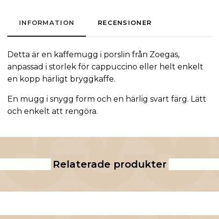
INFORMATION
RECENSIONER
Detta är en kaffemugg i porslin från
Zoegas
,
anpassad i storlek för cappuccino eller helt enkelt
en kopp härligt bryggkaffe.
En mugg i snygg form och en härlig svart färg. Lätt
och enkelt att rengöra.
Relaterade produkter