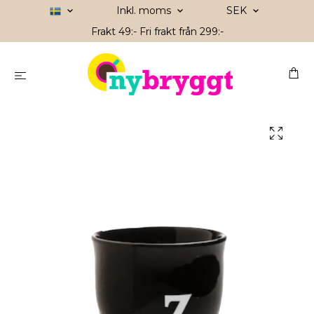
Inkl. moms
SEK
Frakt 49:- Fri frakt från 299:-