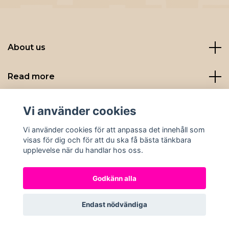
About us
Read more
Sociala medier
Vi använder cookies
Vi använder cookies för att anpassa det innehåll som
visas för dig och för att du ska få bästa tänkbara
upplevelse när du handlar hos oss.
Godkänn alla
© 2026 Nybryggt
Endast nödvändiga