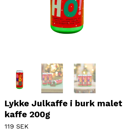
Lykke Julkaffe i burk malet
kaffe 200g
119 SEK