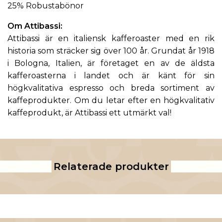
25% Robustabönor
Om
Attibassi
:
Attibassi är en italiensk kafferoaster med en rik
historia som sträcker sig över 100 år. Grundat år 1918
i Bologna, Italien, är företaget en av de äldsta
kafferoasterna i landet och är känt för sin
högkvalitativa espresso och breda sortiment av
kaffeprodukter. Om du letar efter en högkvalitativ
kaffeprodukt, är Attibassi ett utmärkt val!
Relaterade produkter