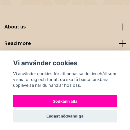
About us
Read more
Sociala medier
Vi använder cookies
Vi använder cookies för att anpassa det innehåll som
visas för dig och för att du ska få bästa tänkbara
upplevelse när du handlar hos oss.
Godkänn alla
© 2026 Nybryggt
Endast nödvändiga