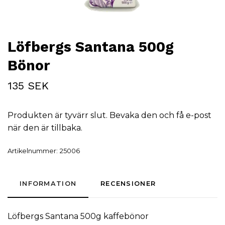
Löfbergs Santana 500g
Bönor
135 SEK
Produkten är tyvärr slut. Bevaka den och få e-post
när den är tillbaka.
Artikelnummer:
25006
INFORMATION
RECENSIONER
Löfbergs Santana 500g kaffebönor