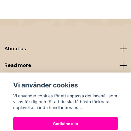
About us
Read more
Sociala medier
Vi använder cookies
Vi använder cookies för att anpassa det innehåll som
visas för dig och för att du ska få bästa tänkbara
upplevelse när du handlar hos oss.
Godkänn alla