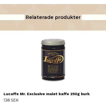
Relaterade produkter
Lucaffe Mr. Exclusive malet kaffe 250g burk
138 SEK