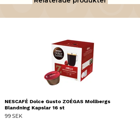
Relaterade produkter
NESCAFÉ Dolce Gusto ZOÉGAS Mollbergs
Blandning Kapslar 16 st
99 SEK