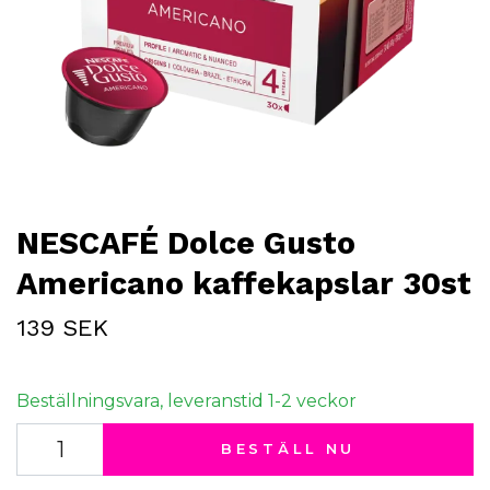
NESCAFÉ Dolce Gusto
Americano kaffekapslar 30st
139 SEK
Beställningsvara, leveranstid 1-2 veckor
BESTÄLL NU