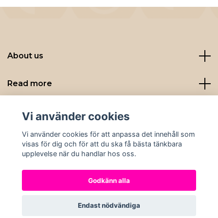
About us
Read more
Sociala medier
Vi använder cookies
Vi använder cookies för att anpassa det innehåll som
visas för dig och för att du ska få bästa tänkbara
upplevelse när du handlar hos oss.
Godkänn alla
© 2026 Nybryggt
Endast nödvändiga