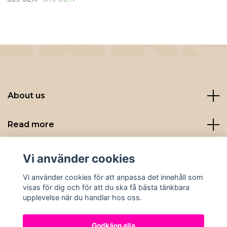
About us
Read more
Sociala medier
Vi använder cookies
Vi använder cookies för att anpassa det innehåll som
visas för dig och för att du ska få bästa tänkbara
upplevelse när du handlar hos oss.
Godkänn alla