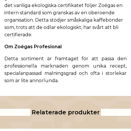
det vanliga ekologiska certifikatet följer Zoégas en
intern standard som granskas av en oberoende
organisation. Detta stödjer småskaliga kaffebönder
som, trots att de odlar ekologiskt, har svårt att bli
certifierade.
Om Zoégas Profesional
Detta sortiment är framtaget för att passa den
professionella marknaden genom unika recept,
specialanpassad malningsgrad och ofta i storlekar
som är lite annorlunda.
Relaterade produkter