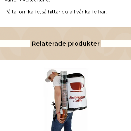
På tal om kaffe, så hittar du all vår kaffe
här
.
Relaterade produkter