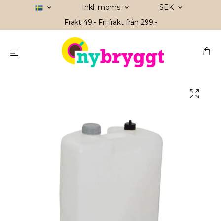
Inkl. moms
SEK
Frakt 49:- Fri frakt från 299:-