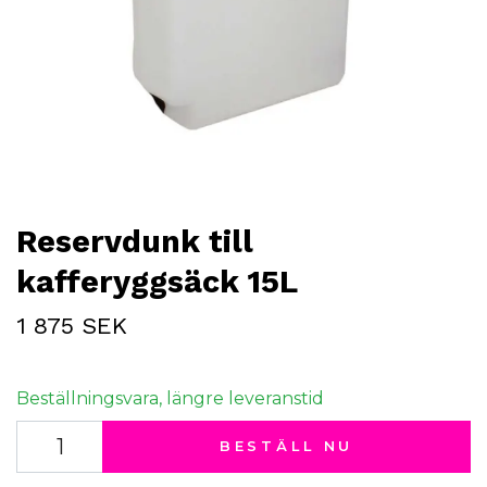
Reservdunk till
kafferyggsäck 15L
1 875 SEK
Beställningsvara, längre leveranstid
BESTÄLL NU