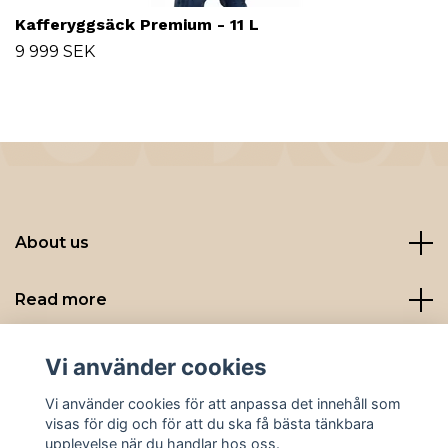
Kafferyggsäck Premium - 11 L
9 999 SEK
About us
Read more
Sociala medier
Vi använder cookies
Vi använder cookies för att anpassa det innehåll som
visas för dig och för att du ska få bästa tänkbara
upplevelse när du handlar hos oss.