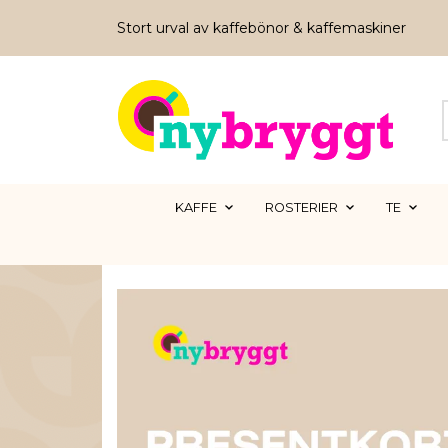
Stort urval av kaffebönor & kaffemaskiner
KAFFE
ROSTERIER
TE