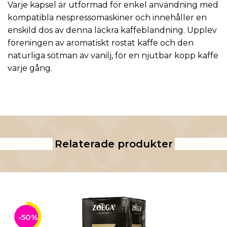
Varje kapsel är utformad för enkel användning med
kompatibla nespressomaskiner och innehåller en
enskild dos av denna läckra kaffeblandning. Upplev
föreningen av aromatiskt rostat kaffe och den
naturliga sötman av vanilj, för en njutbar kopp kaffe
varje gång.
Relaterade produkter
-50%