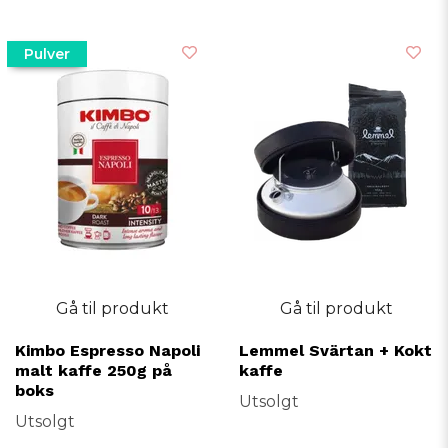
Pulver
Gå til produkt
Gå til produkt
Kimbo Espresso Napoli
Lemmel Svärtan + Kokt
malt kaffe 250g på
kaffe
boks
Utsolgt
Utsolgt