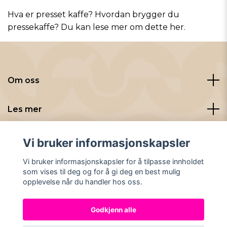
Hva er presset kaffe? Hvordan brygger du
pressekaffe? Du kan lese mer om dette
her
.
Om oss
Les mer
Sosiale medier
Vi bruker informasjonskapsler
Vi bruker informasjonskapsler for å tilpasse innholdet
som vises til deg og for å gi deg en best mulig
opplevelse når du handler hos oss.
Godkjenn alle