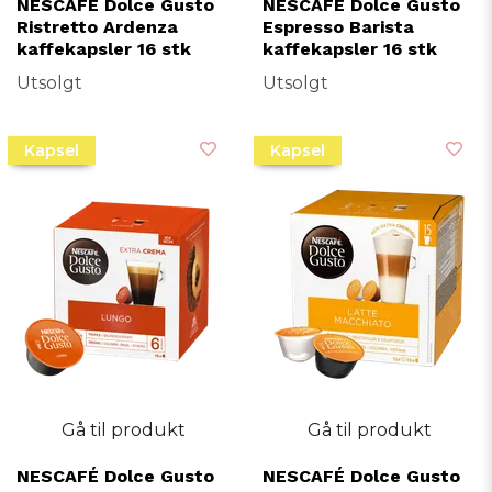
NESCAFÉ Dolce Gusto
NESCAFÉ Dolce Gusto
Ristretto Ardenza
Espresso Barista
kaffekapsler 16 stk
kaffekapsler 16 stk
Utsolgt
Utsolgt
Kapsel
Kapsel
Gå til produkt
Gå til produkt
NESCAFÉ Dolce Gusto
NESCAFÉ Dolce Gusto