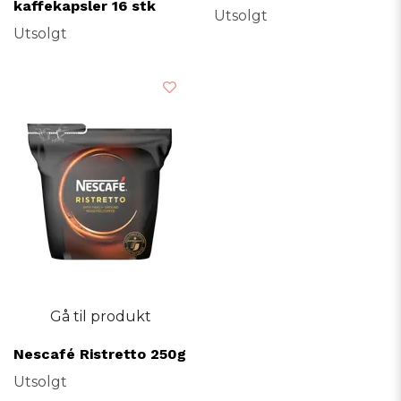
kaffekapsler 16 stk
Utsolgt
Utsolgt
Gå til produkt
Nescafé Ristretto 250g
Utsolgt