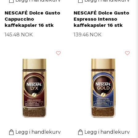
NESCAFÉ Dolce Gusto
NESCAFÉ Dolce Gusto
Cappuccino
Espresso Intenso
kaffekapsler 16 stk
kaffekapsler 16 stk
145.48 NOK
139.46 NOK
Legg i handlekurv
Legg i handlekurv