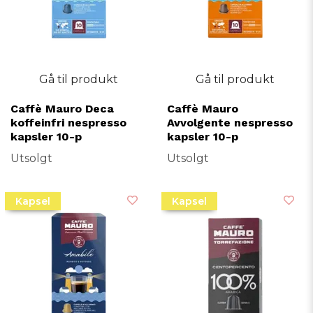
Gå til produkt
Gå til produkt
Caffè Mauro Deca
Caffè Mauro
koffeinfri nespresso
Avvolgente nespresso
kapsler 10-p
kapsler 10-p
Utsolgt
Utsolgt
Kapsel
Kapsel