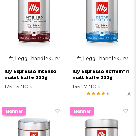
Legg i handlekurv
Legg i handlekurv
Illy Espresso Intenso
Illy Espresso Koffeinfri
malet kaffe 250g
malt kaffe 250g
125.23 NOK
145.27 NOK
(8)
Bønner
Bønner