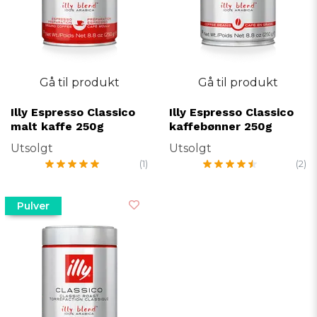
Gå til produkt
Gå til produkt
Illy Espresso Classico
Illy Espresso Classico
malt kaffe 250g
kaffebønner 250g
Utsolgt
Utsolgt
(1)
(2)
Pulver