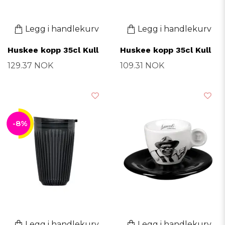
Legg i handlekurv
Legg i handlekurv
Huskee kopp 35cl Kull
Huskee kopp 35cl Kull
129.37 NOK
109.31 NOK
-8%
Legg i handlekurv
Legg i handlekurv