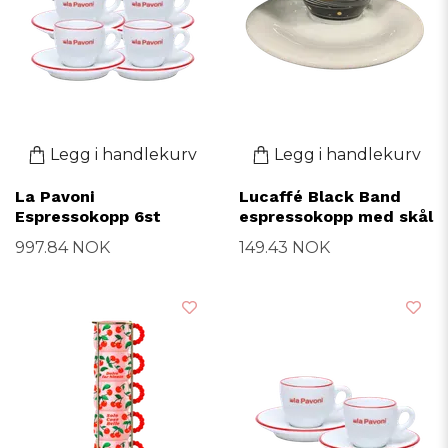
Legg i handlekurv
Legg i handlekurv
La Pavoni
Lucaffé Black Band
Espressokopp 6st
espressokopp med skål
997.84 NOK
149.43 NOK