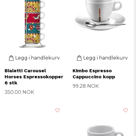
Legg i handlekurv
Legg i handlekurv
Bialetti Carousel
Kimbo Espresso
Horses Espressokopper
Cappuccino kopp
6 stk
99.28 NOK
350.00 NOK