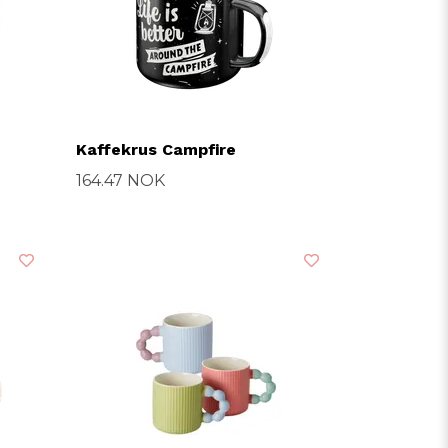
Kaffekrus Campfire
164.47 NOK