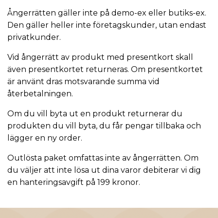
Ångerrätten gäller inte på demo-ex eller butiks-ex.
Den gäller heller inte företagskunder, utan endast
privatkunder.
Vid ångerrätt av produkt med presentkort skall
även presentkortet returneras. Om presentkortet
är använt dras motsvarande summa vid
återbetalningen.
Om du vill byta ut en produkt returnerar du
produkten du vill byta, du får pengar tillbaka och
lägger en ny order.
Outlösta paket omfattas inte av ångerrätten. Om
du väljer att inte lösa ut dina varor debiterar vi dig
en hanteringsavgift på 199 kronor.