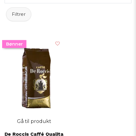
Filtrer
Bønner
Gå til produkt
De Roccis Caffé Qualita