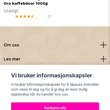
Oro kaffebönor 1000g
Utsolgt
(2)
Om oss
Les mer
Sosiale medier
Vi bruker informasjonskapsler
Vi bruker informasjonskapsler for å tilpasse innholdet
som vises til deg og for å gi deg en best mulig
opplevelse når du handler hos oss.
Godkjenn alle