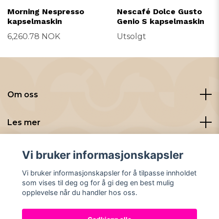
Morning Nespresso
Nescafé Dolce Gusto
kapselmaskin
Genio S kapselmaskin
6,260.78 NOK
Utsolgt
Om oss
Les mer
Sosiale medier
Vi bruker informasjonskapsler
Vi bruker informasjonskapsler for å tilpasse innholdet
som vises til deg og for å gi deg en best mulig
opplevelse når du handler hos oss.