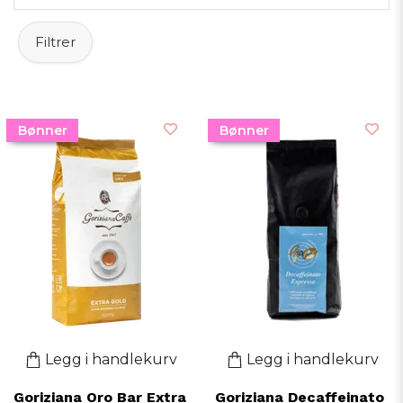
Filtrer
Bønner
Bønner
Legg i handlekurv
Legg i handlekurv
Goriziana Oro Bar Extra
Goriziana Decaffeinato