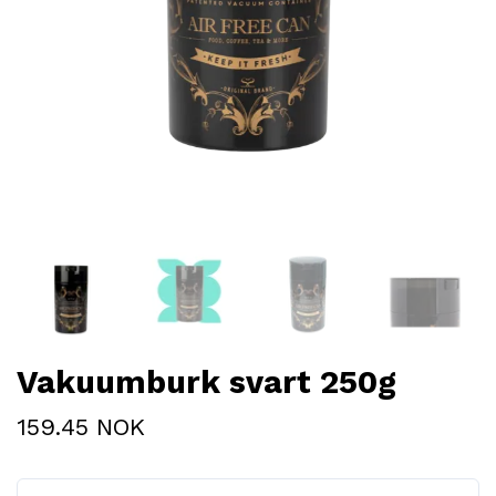
Vakuumburk svart 250g
159.45 NOK