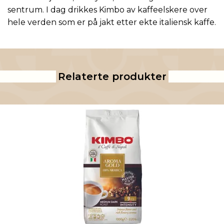
sentrum. I dag drikkes Kimbo av kaffeelskere over
hele verden som er på jakt etter ekte italiensk kaffe.
Relaterte produkter