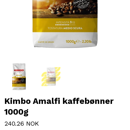
Kimbo Amalfi kaffebønner
1000g
240.26 NOK