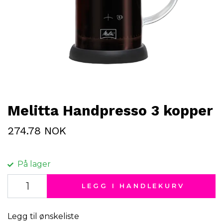
Melitta Handpresso 3 kopper
274.78 NOK
På lager
LEGG I HANDLEKURV
Legg til ønskeliste