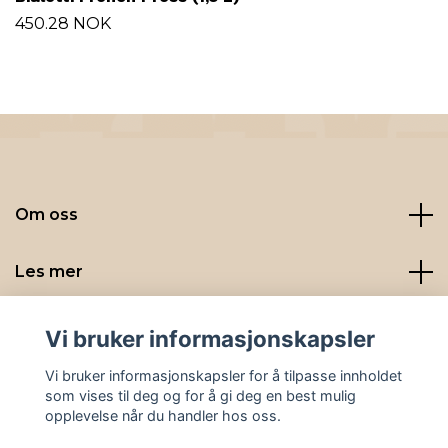
450.28 NOK
Om oss
Les mer
Sosiale medier
Vi bruker informasjonskapsler
Vi bruker informasjonskapsler for å tilpasse innholdet
som vises til deg og for å gi deg en best mulig
opplevelse når du handler hos oss.