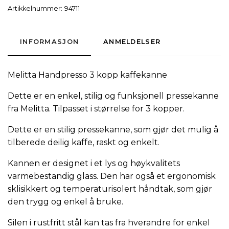
Artikkelnummer:
94711
INFORMASJON
ANMELDELSER
Melitta Handpresso 3 kopp kaffekanne
Dette er en enkel, stilig og funksjonell pressekanne
fra Melitta. Tilpasset i størrelse for 3 kopper.
Dette er en stilig pressekanne, som gjør det mulig å
tilberede deilig kaffe, raskt og enkelt.
Kannen er designet i et lys og høykvalitets
varmebestandig glass. Den har også et ergonomisk
sklisikkert og temperaturisolert håndtak, som gjør
den trygg og enkel å bruke.
Silen i rustfritt stål kan tas fra hverandre for enkel