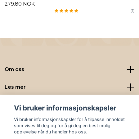
279.80 NOK
(1)
Om oss
Les mer
Sosiale medier
Vi bruker informasjonskapsler
Vi bruker informasjonskapsler for å tilpasse innholdet
som vises til deg og for å gi deg en best mulig
opplevelse når du handler hos oss.