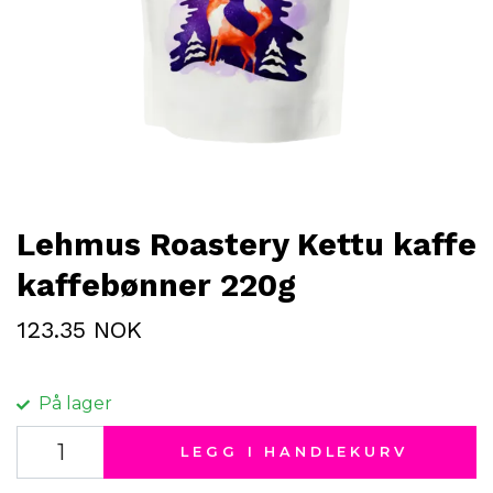
Lehmus Roastery Kettu kaffe
kaffebønner 220g
123.35 NOK
På lager
LEGG I HANDLEKURV