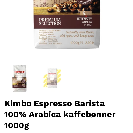
Kimbo Espresso Barista
100% Arabica kaffebønner
1000g