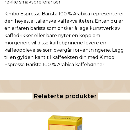
rekke smakspreferanser.
Kimbo Espresso Barista 100 % Arabica representerer
den høyeste italienske kaffekvaliteten. Enten du er
en erfaren barista som ønsker å lage kunstverk av
kaffedrikker eller bare nyter en kopp om
morgenen, vil disse kaffebønnene levere en
kaffeopplevelse som overgår forventningene. Legg
til en gylden kant til kaffeøkten din med Kimbo
Espresso Barista 100 % Arabica kaffebønner.
Relaterte produkter